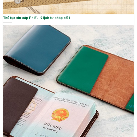
Thủ tục xin cấp Phiếu lý lịch tư pháp số 1