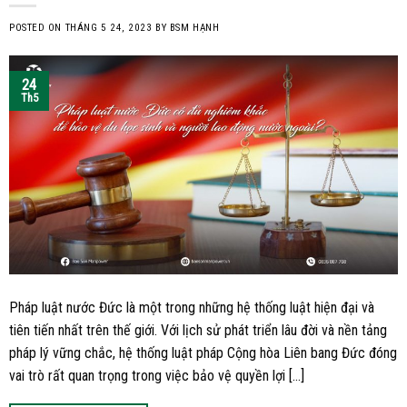
POSTED ON
THÁNG 5 24, 2023
BY
BSM HẠNH
24
Th5
Pháp luật nước Đức là một trong những hệ thống luật hiện đại và
tiên tiến nhất trên thế giới. Với lịch sử phát triển lâu đời và nền tảng
pháp lý vững chắc, hệ thống luật pháp Cộng hòa Liên bang Đức đóng
vai trò rất quan trọng trong việc bảo vệ quyền lợi […]