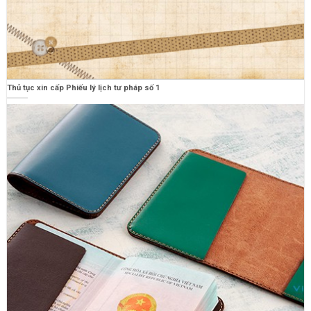
Thủ tục xin cấp Phiếu lý lịch tư pháp số 1