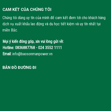
CAM KẾT CỦA CHÚNG TÔI
Chúng tôi dùng uy tín của mình để cam kết đem tới cho khách hàng
dịch vụ xuất khẩu lao động và du học tiết kiệm và uy tín nhất tại
miền Bắc.
Mọi ý kiến đóng góp, xin vui lòng gửi về:
Hotline:
0836887768 - 024 3552 1111
Email:
info@baosonmanpower.vn
BẢN ĐỒ ĐƯỜNG ĐI