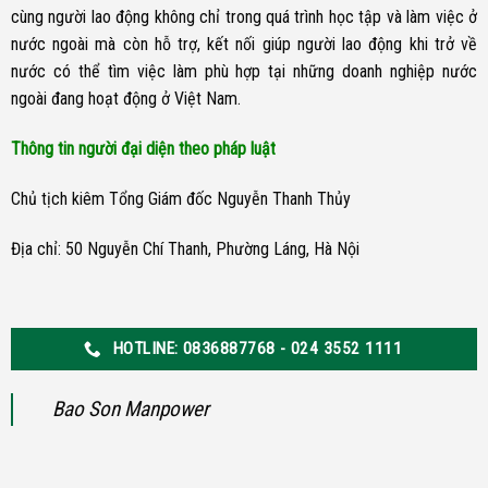
cùng người lao động không chỉ trong quá trình học tập và làm việc ở
nước ngoài mà còn hỗ trợ, kết nối giúp người lao động khi trở về
nước có thể tìm việc làm phù hợp tại những doanh nghiệp nước
ngoài đang hoạt động ở Việt Nam.
Thông tin người đại diện theo pháp luật
Chủ tịch kiêm Tổng Giám đốc Nguyễn Thanh Thủy
Địa chỉ: 50 Nguyễn Chí Thanh, Phường Láng, Hà Nội
HOTLINE: 0836887768 - 024 3552 1111
Bao Son Manpower