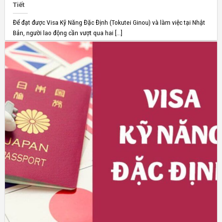
Tiết
Để đạt được Visa Kỹ Năng Đặc Định (Tokutei Ginou) và làm việc tại Nhật
Bản, người lao động cần vượt qua hai [...]