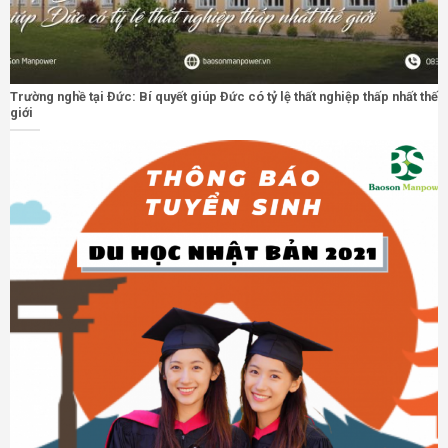
Trường nghề tại Đức: Bí quyết giúp Đức có tỷ lệ thất nghiệp thấp nhất thế
giới