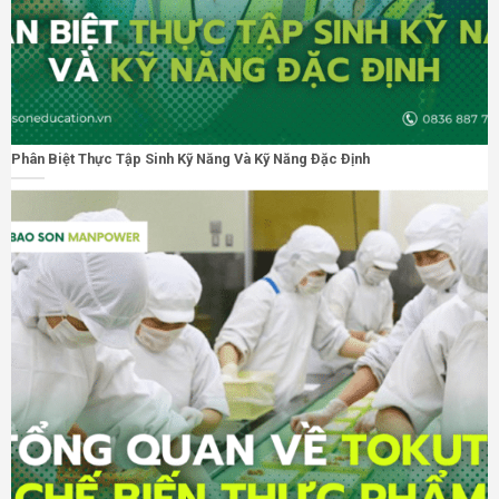
Phân Biệt Thực Tập Sinh Kỹ Năng Và Kỹ Năng Đặc Định