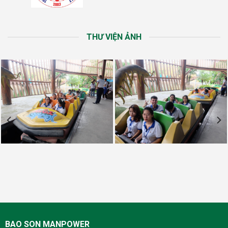
THƯ VIỆN ẢNH
BAO SON MANPOWER