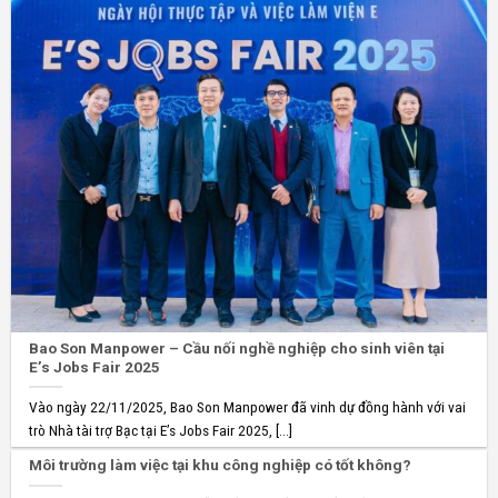
Bao Son Manpower – Cầu nối nghề nghiệp cho sinh viên tại
E’s Jobs Fair 2025
Vào ngày 22/11/2025, Bao Son Manpower đã vinh dự đồng hành với vai
trò Nhà tài trợ Bạc tại E’s Jobs Fair 2025, [...]
Môi trường làm việc tại khu công nghiệp có tốt không?