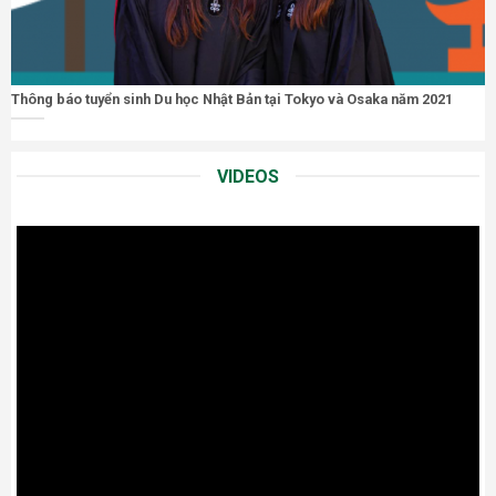
Thông báo tuyển sinh Du học Nhật Bản tại Tokyo và Osaka năm 2021
VIDEOS