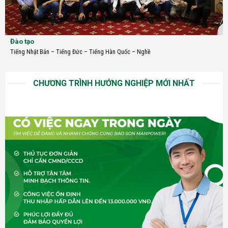
Đào tạo
Tiếng Nhật Bản
–
Tiếng Đức
–
Tiếng Hàn Quốc
–
Nghề
CHƯƠNG TRÌNH HƯỚNG NGHIỆP MỚI NHẤT