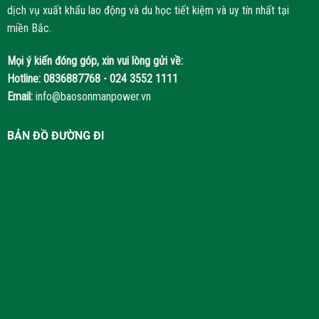
dịch vụ xuất khẩu lao động và du học tiết kiệm và uy tín nhất tại
miền Bắc.
Mọi ý kiến đóng góp, xin vui lòng gửi về:
Hotline:
0836887768 - 024 3552 1111
Email:
info@baosonmanpower.vn
BẢN ĐỒ ĐƯỜNG ĐI