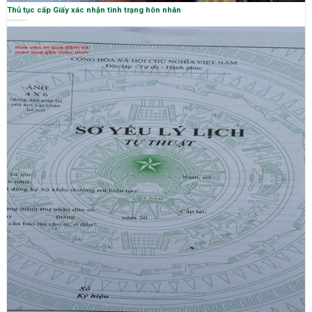
Thủ tục cấp Giấy xác nhận tình trạng hôn nhân