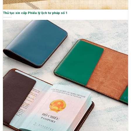
Thủ tục xin cấp Phiếu lý lịch tư pháp số 1