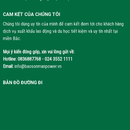
CAM KẾT CỦA CHÚNG TÔI
Chúng tôi dùng uy tín của mình để cam kết đem tới cho khách hàng
dịch vụ xuất khẩu lao động và du học tiết kiệm và uy tín nhất tại
miền Bắc.
Mọi ý kiến đóng góp, xin vui lòng gửi về:
Hotline:
0836887768 - 024 3552 1111
Email:
info@baosonmanpower.vn
BẢN ĐỒ ĐƯỜNG ĐI