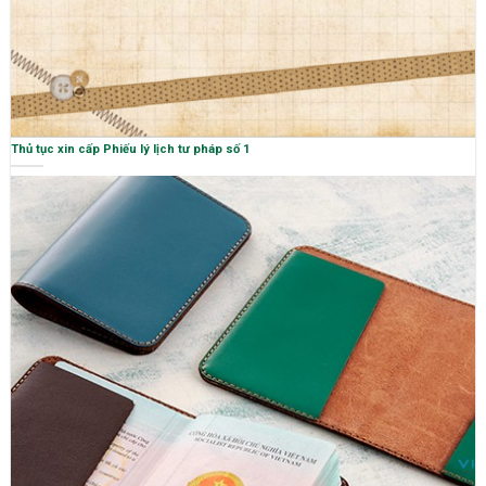
Thủ tục xin cấp Phiếu lý lịch tư pháp số 1