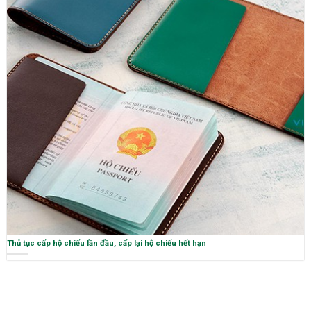
Thủ tục cấp hộ chiếu lần đầu, cấp lại hộ chiếu hết hạn