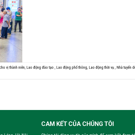
ho vị thành niên
,
Lao động đào tạo
,
Lao động phổ thông
,
Lao động thời vụ
,
Nhà tuyển 
CAM KẾT CỦA CHÚNG TÔI