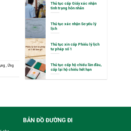
Thủ tục cấp Giấy xác nhận
tình trạng hôn nhân
Thủ tục xác nhận Sơ yếu lý
lịch
Thủ tục xin cấp Phiếu lý lịch
tư pháp số 1
Thủ tục cấp hộ chiếu lần đầu,
dụng
,
Ứng
cấp lại hộ chiếu hết hạn
BẢN ĐỒ ĐƯỜNG ĐI