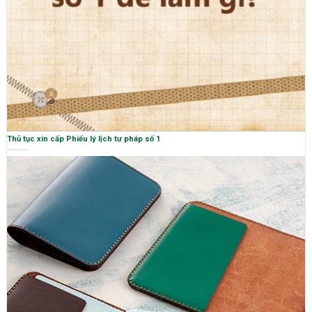
Thủ tục xin cấp Phiếu lý lịch tư pháp số 1