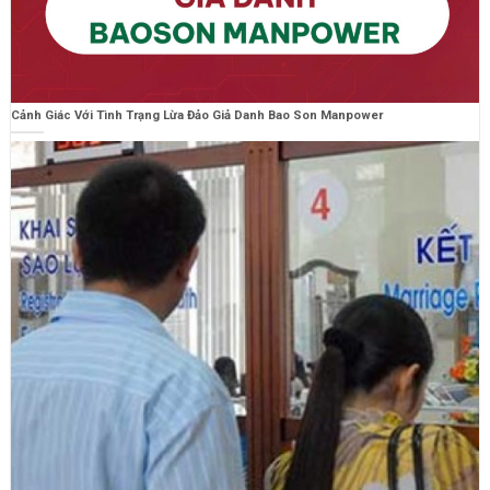
Cảnh Giác Với Tình Trạng Lừa Đảo Giả Danh Bao Son Manpower