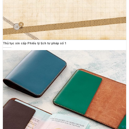
Thủ tục xin cấp Phiếu lý lịch tư pháp số 1