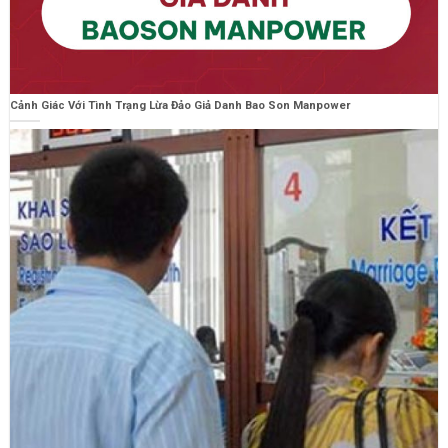
Cảnh Giác Với Tình Trạng Lừa Đảo Giả Danh Bao Son Manpower