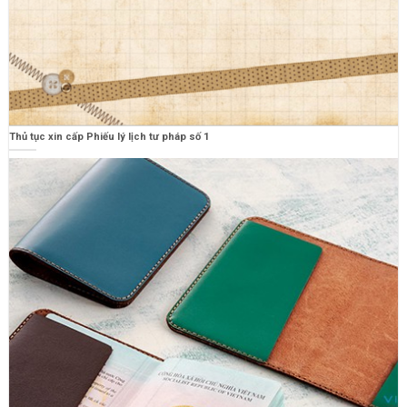
Thủ tục xin cấp Phiếu lý lịch tư pháp số 1