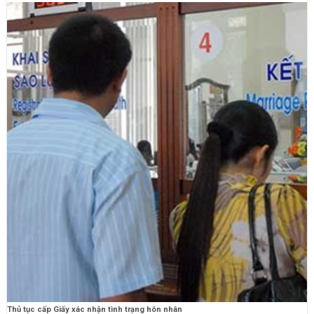
Thủ tục cấp Giấy xác nhận tình trạng hôn nhân