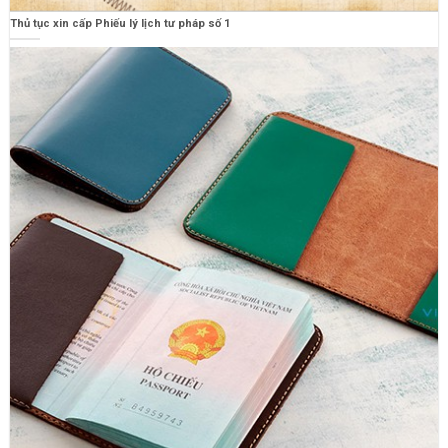
Thủ tục xin cấp Phiếu lý lịch tư pháp số 1