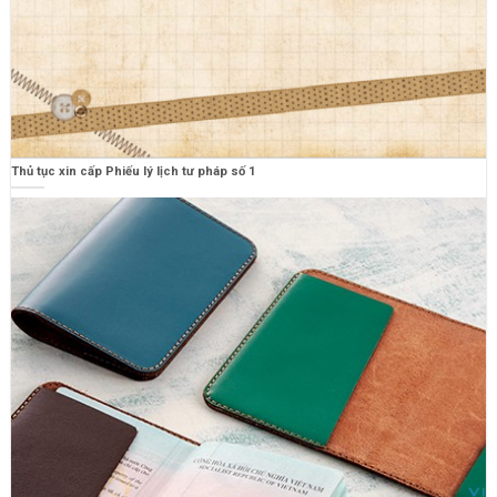
Thủ tục xin cấp Phiếu lý lịch tư pháp số 1