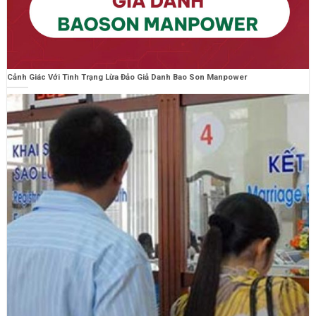
Cảnh Giác Với Tình Trạng Lừa Đảo Giả Danh Bao Son Manpower