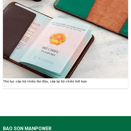
Thủ tục cấp hộ chiếu lần đầu, cấp lại hộ chiếu hết hạn
BAO SON MANPOWER