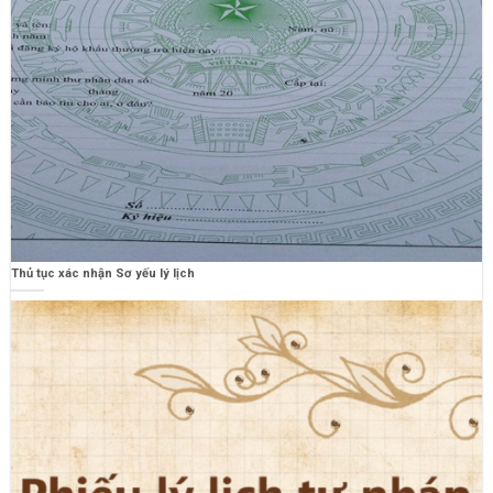
Thủ tục xác nhận Sơ yếu lý lịch