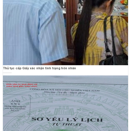
Thủ tục cấp Giấy xác nhận tình trạng hôn nhân