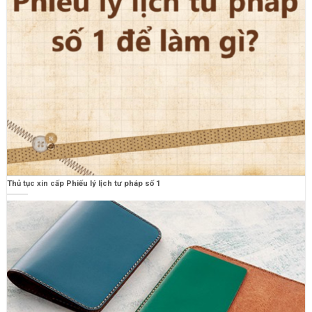
Thủ tục xin cấp Phiếu lý lịch tư pháp số 1