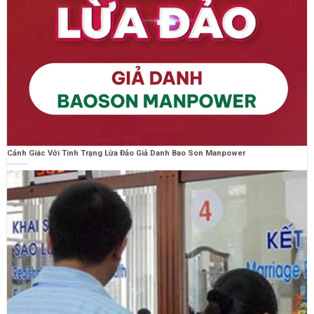
Cảnh Giác Với Tình Trạng Lừa Đảo Giả Danh Bao Son Manpower