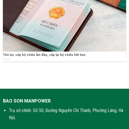
Thủ tục cấp hộ chiếu lần đầu, cấp lại hộ chiếu hết hạn
BAO SON MANPOWER
Trụ sở chính: Số 50, Đường Nguyễn Chí Thanh, Phường Láng, Hà
Nội.