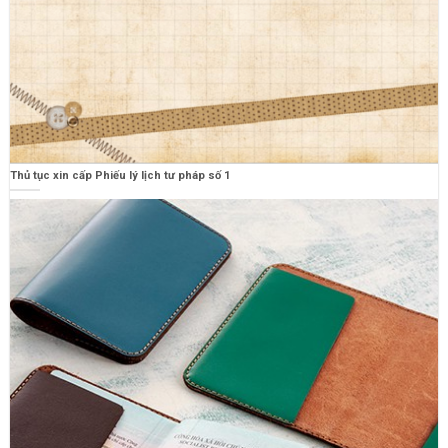
Thủ tục xin cấp Phiếu lý lịch tư pháp số 1