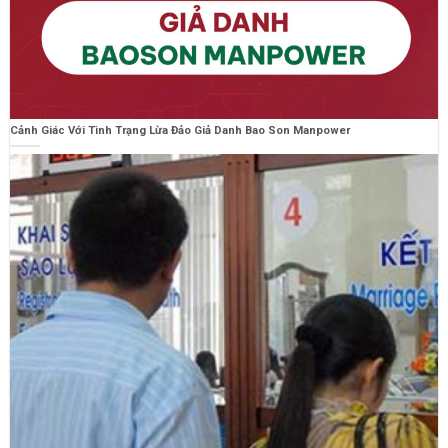
Cảnh Giác Với Tình Trạng Lừa Đảo Giả Danh Bao Son Manpower