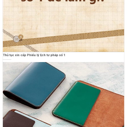
Thủ tục xin cấp Phiếu lý lịch tư pháp số 1