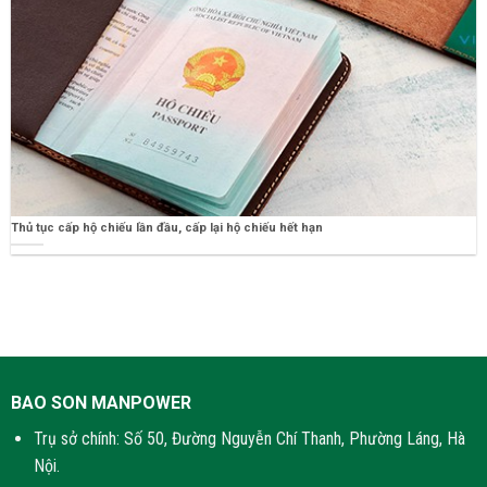
Thủ tục cấp hộ chiếu lần đầu, cấp lại hộ chiếu hết hạn
BAO SON MANPOWER
Trụ sở chính: Số 50, Đường Nguyễn Chí Thanh, Phường Láng, Hà
Nội.