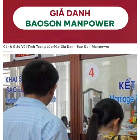
Cảnh Giác Với Tình Trạng Lừa Đảo Giả Danh Bao Son Manpower