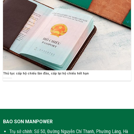
Thủ tục cấp hộ chiếu lần đầu, cấp lại hộ chiếu hết hạn
BAO SON MANPOWER
Trụ sở chính: Số 50, Đường Nguyễn Chí Thanh, Phường Láng, Hà