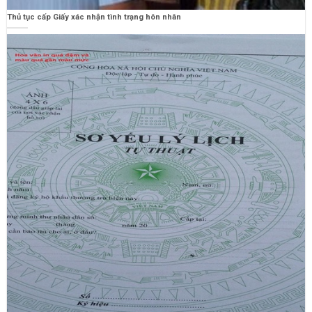
Thủ tục cấp Giấy xác nhận tình trạng hôn nhân