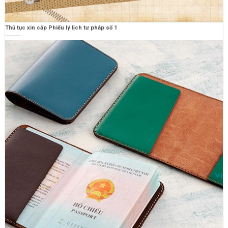
Thủ tục xin cấp Phiếu lý lịch tư pháp số 1