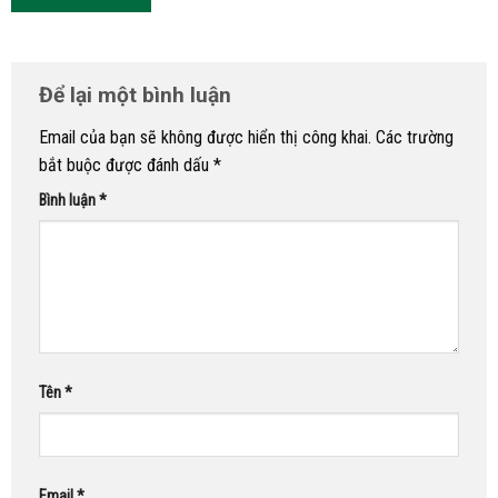
Để lại một bình luận
Email của bạn sẽ không được hiển thị công khai.
Các trường
bắt buộc được đánh dấu
*
Bình luận
*
Tên
*
Email
*