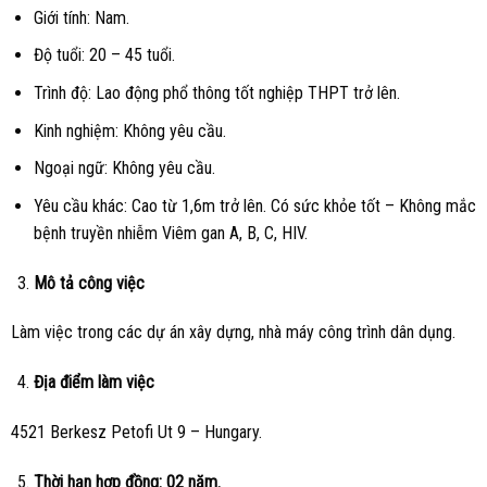
Giới tính: Nam.
Độ tuổi: 20 – 45 tuổi.
Trình độ: Lao động phổ thông tốt nghiệp THPT trở lên.
Kinh nghiệm: Không yêu cầu.
Ngoại ngữ: Không yêu cầu.
Yêu cầu khác: Cao từ 1,6m trở lên. Có sức khỏe tốt – Không mắc
bệnh truyền nhiễm Viêm gan A, B, C, HIV.
Mô tả công việc
Làm việc trong các dự án xây dựng, nhà máy công trình dân dụng.
Địa điểm làm việc
4521 Berkesz Petofi Ut 9 – Hungary.
Thời hạn hợp đồng: 02 năm.