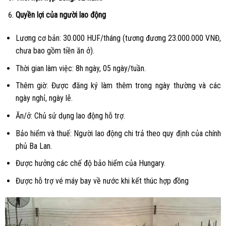
Quyền lợi của người lao động
Lương cơ bản: 30.000 HUF/tháng (tương đương 23.000.000 VNĐ,
chưa bao gồm tiền ăn ở).
Thời gian làm việc: 8h ngày, 05 ngày/tuần.
Thêm giờ: Được đăng ký làm thêm trong ngày thường và các
ngày nghỉ, ngày lễ.
Ăn/ở: Chủ sử dụng lao động hỗ trợ.
Bảo hiểm và thuế: Người lao động chi trả theo quy định của chính
phủ Ba Lan.
Được hưởng các chế độ bảo hiểm của Hungary.
Được hỗ trợ vé máy bay về nước khi kết thúc hợp đồng