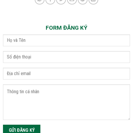
FORM ĐĂNG KÝ