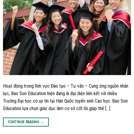
Hoạt động trong lĩnh vực Đào tạo – Tư vấn – Cung ứng nguồn nhân
lực, Bao Son Education hiện đang là đại diện liên kết với nhiều
Trường Đại học có uy tín tại Hàn Quốc tuyển sinh Cao học. Bao Son
Education lựa chọn giáo dục làm cơ sở cốt lõi giúp thế […]
CONTINUE READING
→