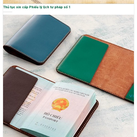
Thủ tục xin cấp Phiếu lý lịch tư pháp số 1