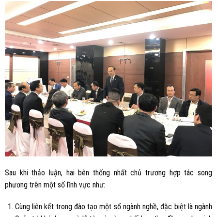
Sau khi thảo luận, hai bên thống nhất chủ trương hợp tác song
phương trên một số lĩnh vực như:
Cùng liên kết trong đào tạo một số ngành nghề, đặc biệt là ngành