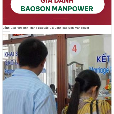
Cảnh Giác Với Tình Trạng Lừa Đảo Giả Danh Bao Son Manpower