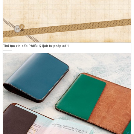
Thủ tục xin cấp Phiếu lý lịch tư pháp số 1