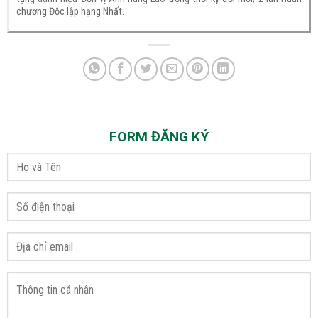
chương Độc lập hạng Nhất.
FORM ĐĂNG KÝ