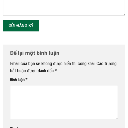
Để lại một bình luận
Email của bạn sẽ không được hiển thị công khai.
Các trường
bắt buộc được đánh dấu
*
Bình luận
*