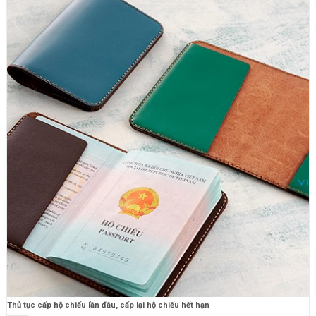
Thủ tục cấp hộ chiếu lần đầu, cấp lại hộ chiếu hết hạn