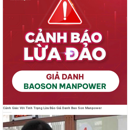
Cảnh Giác Với Tình Trạng Lừa Đảo Giả Danh Bao Son Manpower