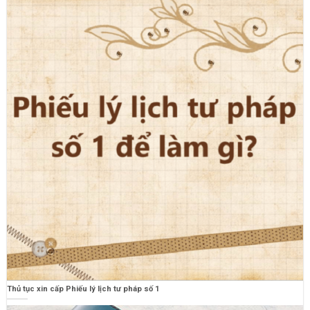
Thủ tục xin cấp Phiếu lý lịch tư pháp số 1