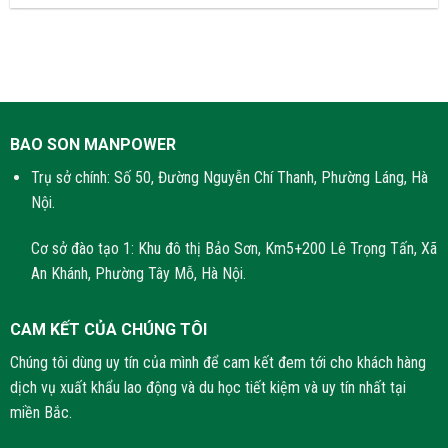
BAO SON MANPOWER
Trụ sở chính: Số 50, Đường Nguyễn Chí Thanh, Phường Láng, Hà
Nội.
Cơ sở đào tạo 1: Khu đô thị Bảo Sơn, Km5+200 Lê Trọng Tấn, Xã
An Khánh, Phường Tây Mỗ, Hà Nội.
CAM KẾT CỦA CHÚNG TÔI
Chúng tôi dùng uy tín của mình để cam kết đem tới cho khách hàng
dịch vụ xuất khẩu lao động và du học tiết kiệm và uy tín nhất tại
miền Bắc.