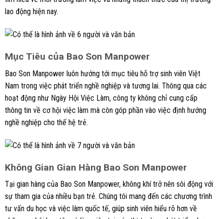
lao động hiện nay.
Mục Tiêu của Bao Son Manpower
Bao Son Manpower luôn hướng tới mục tiêu hỗ trợ sinh viên Việt
Nam trong việc phát triển nghề nghiệp và tương lai. Thông qua các
hoạt động như Ngày Hội Việc Làm, công ty không chỉ cung cấp
thông tin về cơ hội việc làm mà còn góp phần vào việc định hướng
nghề nghiệp cho thế hệ trẻ.
Không Gian Gian Hàng Bao Son Manpower
Tại gian hàng của Bao Son Manpower, không khí trở nên sôi động với
sự tham gia của nhiều bạn trẻ. Chúng tôi mang đến các chương trình
tư vấn du học và việc làm quốc tế, giúp sinh viên hiểu rõ hơn về