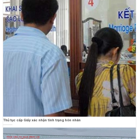
Thủ tục cấp Giấy xác nhận tình trạng hôn nhân