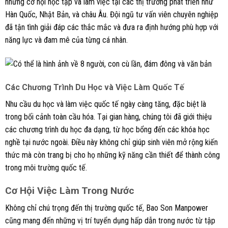
những cơ hội học tập và làm việc tại các thị trường phát triển như
Hàn Quốc, Nhật Bản, và châu Âu. Đội ngũ tư vấn viên chuyên nghiệp
đã tận tình giải đáp các thắc mắc và đưa ra định hướng phù hợp với
năng lực và đam mê của từng cá nhân.
Các Chương Trình Du Học và Việc Làm Quốc Tế
Nhu cầu du học và làm việc quốc tế ngày càng tăng, đặc biệt là
trong bối cảnh toàn cầu hóa. Tại gian hàng, chúng tôi đã giới thiệu
các chương trình du học đa dạng, từ học bổng đến các khóa học
nghề tại nước ngoài. Điều này không chỉ giúp sinh viên mở rộng kiến
thức mà còn trang bị cho họ những kỹ năng cần thiết để thành công
trong môi trường quốc tế.
Cơ Hội Việc Làm Trong Nước
Không chỉ chú trọng đến thị trường quốc tế, Bao Son Manpower
cũng mang đến những vị trí tuyển dụng hấp dẫn trong nước từ tập