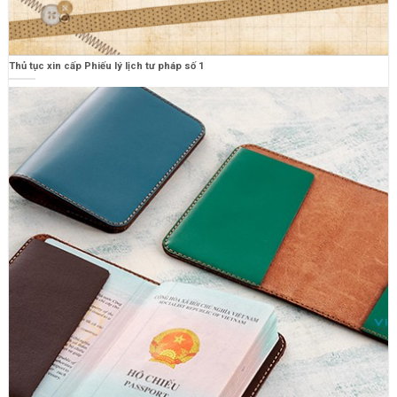
Thủ tục xin cấp Phiếu lý lịch tư pháp số 1