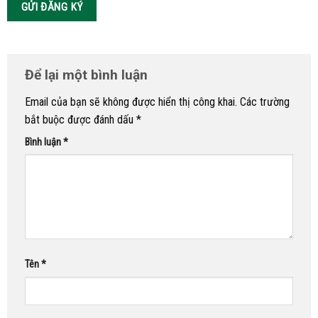
Để lại một bình luận
Email của bạn sẽ không được hiển thị công khai.
Các trường
bắt buộc được đánh dấu
*
Bình luận
*
Tên
*