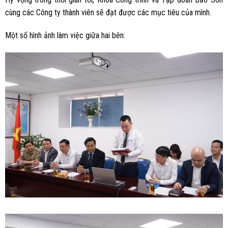
cùng các Công ty thành viên sẽ đạt được các mục tiêu của mình.
Một số hình ảnh làm việc giữa hai bên: