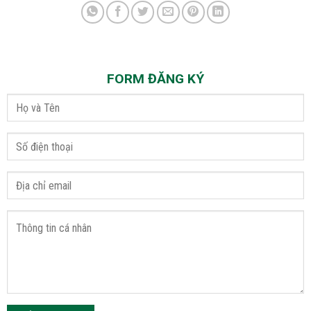
FORM ĐĂNG KÝ